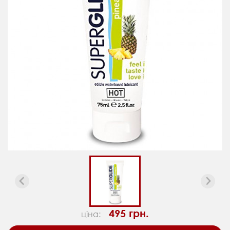
495 грн.
ціна: