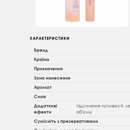
ХАРАКТЕРИСТИКИ
Бренд
Країна
Призначення
Зона нанесення
Аромат
Смак
підсилення чутливості, 
Додаткові
об'єму
ефекти
Сумісніть з презервативами