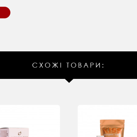
СХОЖІ ТОВАРИ: