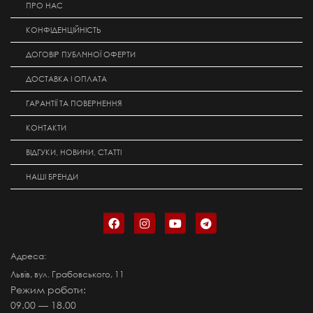
ПРО НАС
КОНФІДЕНЦІЙНІСТЬ
ДОГОВІР ПУБЛІЧНОЇ ОФЕРТИ
ДОСТАВКА І ОПЛАТА
ГАРАНТІЇ ТА ПОВЕРНЕННЯ
КОНТАКТИ
ВІДГУКИ, НОВИНИ, СТАТТІ
НАШІ БРЕНДИ
Адреса:
Львів, вул. Грабовського, 11
Режим роботи:
09.00 — 18.00