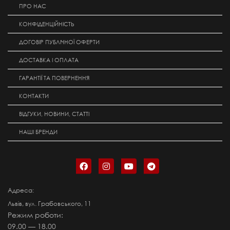
ПРО НАС
КОНФІДЕНЦІЙНІСТЬ
ДОГОВІР ПУБЛІЧНОЇ ОФЕРТИ
ДОСТАВКА І ОПЛАТА
ГАРАНТІЇ ТА ПОВЕРНЕННЯ
КОНТАКТИ
ВІДГУКИ, НОВИНИ, СТАТТІ
НАШІ БРЕНДИ
Адреса:
Львів, вул. Грабовського, 11
Режим роботи:
09.00 — 18.00