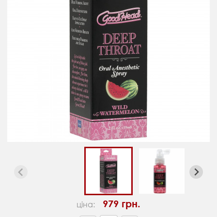
979 грн.
ціна: