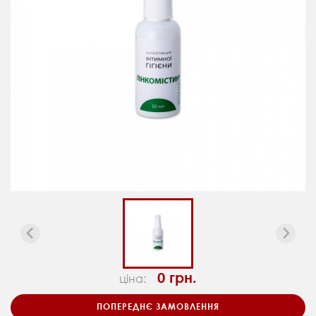
0 грн.
ціна:
ПОПЕРЕДНЄ ЗАМОВЛЕННЯ