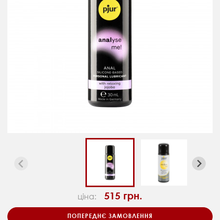
515 грн.
ціна:
ПОПЕРЕДНЄ ЗАМОВЛЕННЯ