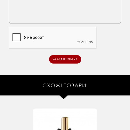
СХОЖІ ТОВАРИ: