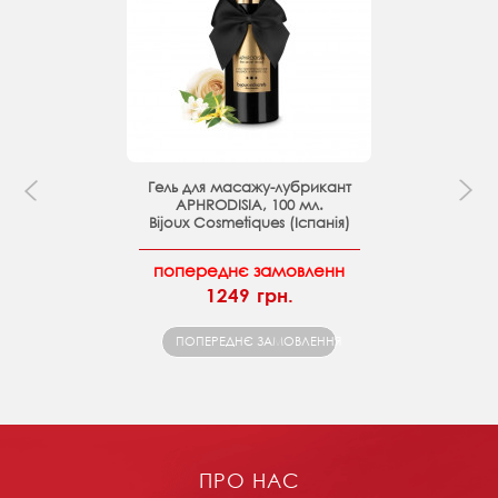
Гель для масажу-лубрикант
APHRODISIA, 100 мл.
Bijoux Cosmetiques (Іспанія)
попереднє замовленн
1249 грн.
ПОПЕРЕДНЄ ЗАМОВЛЕННЯ
ПРО НАС