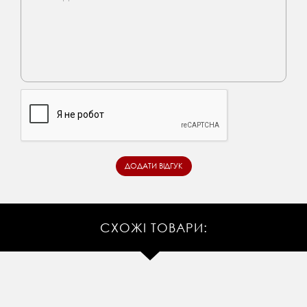
СХОЖІ ТОВАРИ: