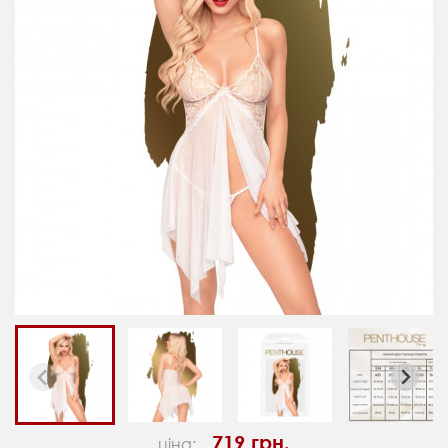
719 грн.
ціна: