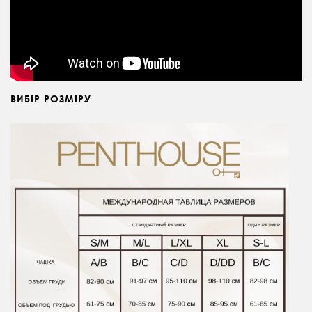
ВИБІР РОЗМІРУ