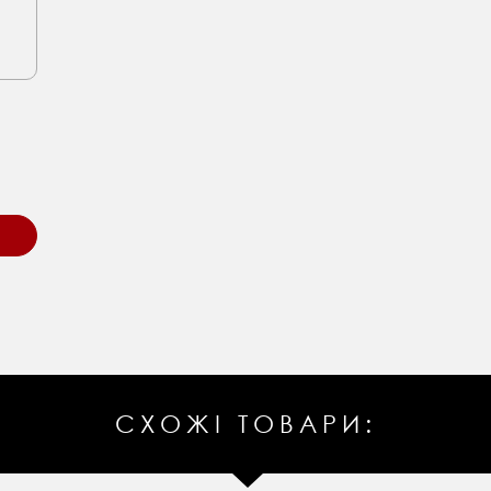
СХОЖІ ТОВАРИ: