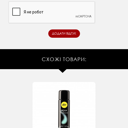
СХОЖІ ТОВАРИ: