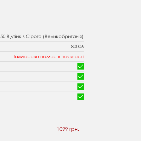
/ 50 Відтінків Сірого (Великобританія)
80006
Тимчасово немає в наявності
1099 грн.