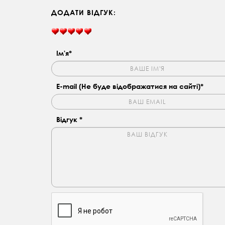
ДОДАТИ ВІДГУК:
Ім'я*
E-mail (Не буде відображатися на сайті)*
Відгук *