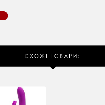
СХОЖІ ТОВАРИ: