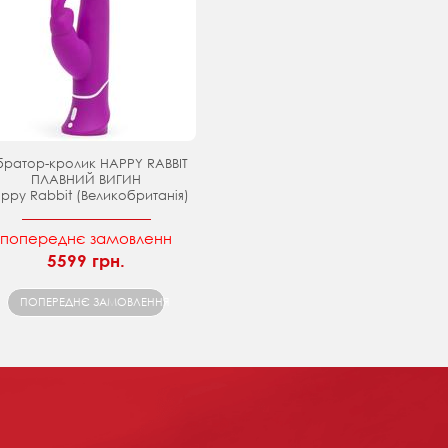
братор-кролик HAPPY RABBIT
ПЛАВНИЙ ВИГИН
ppy Rabbit (Великобританія)
попереднє замовленн
5599 грн.
ПОПЕРЕДНЄ ЗАМОВЛЕННЯ