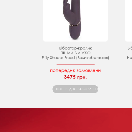
Вібратор-кролик
Ві
ПІШЛИ В ЛІЖКО
Fifty Shades Freed (Великобританія)
Ha
попереднє замовленн
3475 грн.
ПОПЕРЕДНЄ ЗАМОВЛЕННЯ