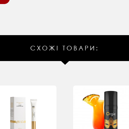
СХОЖІ ТОВАРИ: