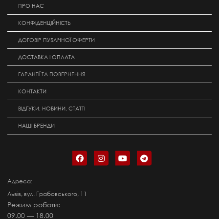
ПРО НАС
КОНФІДЕНЦІЙНІСТЬ
ДОГОВІР ПУБЛІЧНОЇ ОФЕРТИ
ДОСТАВКА І ОПЛАТА
ГАРАНТІЇ ТА ПОВЕРНЕННЯ
КОНТАКТИ
ВІДГУКИ, НОВИНИ, СТАТТІ
НАШІ БРЕНДИ
Адреса:
Львів, вул. Грабовського, 11
Режим роботи:
09.00 — 18.00