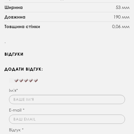
53 мм
Ширина
190 мм
Довжина
0,06 мм
Товщина стінки
.
ВІДГУКИ
ДОДАТИ ВІДГУК:
Ім'я*
E-mail *
Відгук *