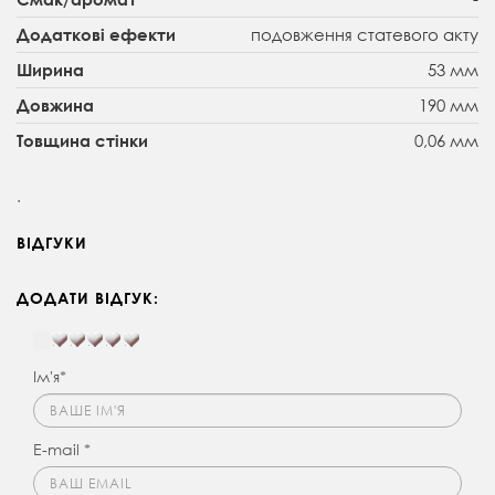
подовження статевого акту
Додаткові ефекти
53 мм
Ширина
190 мм
Довжина
0,06 мм
Товщина стінки
.
ВІДГУКИ
ДОДАТИ ВІДГУК:
Ім'я*
E-mail *