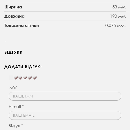
53 мм
Ширина
190 мм
Довжина
0,075 мм.
Товщина стінки
.
ВІДГУКИ
ДОДАТИ ВІДГУК:
Ім'я*
E-mail *
Відгук *