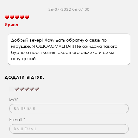
26-07-2022 06:07:00
Ирина
Добрый вечер! Хочу дать обратную связь по
игрушке. Я ОШОЛОМЛЕНА!!! Не ожидала такого
бурного проявления телестного отклика и силы
ощущений
ДОДАТИ ВІДГУК:
Ім'я*
E-mail *