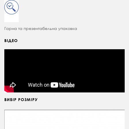
Гарна та презентабельна упаковка
ВІДЕО
ВИБІР РОЗМІРУ