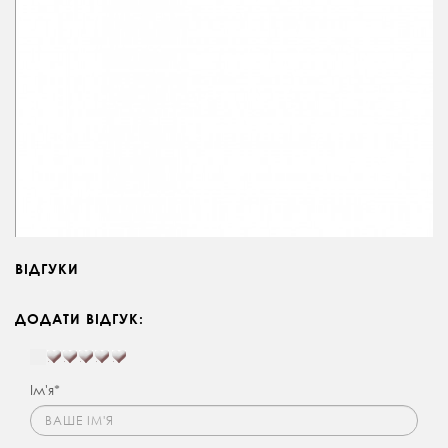
ВІДГУКИ
ДОДАТИ ВІДГУК:
Ім'я*