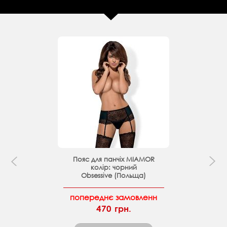
Пояс для панчіх MIAMOR
колір: чорний
Obsessive (Польща)
попереднє замовленн
470 грн.