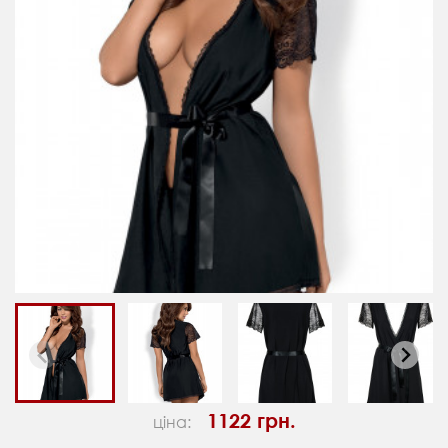
1122 грн.
ціна: