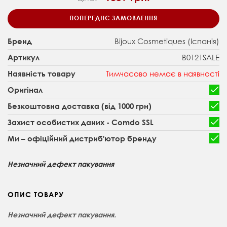
ПОПЕРЕДНЄ ЗАМОВЛЕННЯ
Bijoux Cosmetiques (Іспанія)
Бренд
В0121SALE
Артикул
Тимчасово немає в наявності
Наявність товару
Оригінал
Безкоштовна доставка (від 1000 грн)
Захист особистих даних - Comdo SSL
Ми – офіційний дистриб'ютор бренду
Незначний дефект пакування
ОПИС ТОВАРУ
Незначний дефект пакування.