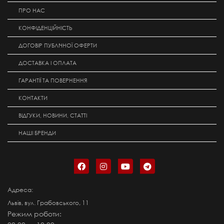
ПРО НАС
КОНФІДЕНЦІЙНІСТЬ
ДОГОВІР ПУБЛІЧНОЇ ОФЕРТИ
ДОСТАВКА І ОПЛАТА
ГАРАНТІЇ ТА ПОВЕРНЕННЯ
КОНТАКТИ
ВІДГУКИ, НОВИНИ, СТАТТІ
НАШІ БРЕНДИ
Адреса:
Львів, вул. Грабовського, 11
Режим роботи: