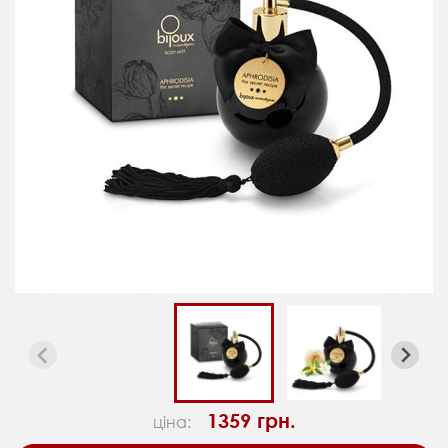
1359 грн.
ціна: