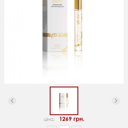
1269 грн.
ціна: