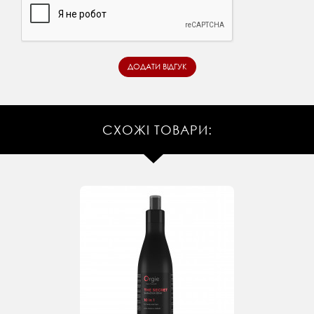
СХОЖІ ТОВАРИ: