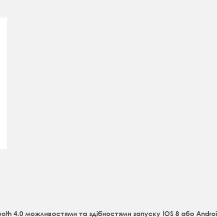
ooth 4.0 можливостями та здібностями запуску IOS 8 або Android