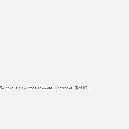
обмеження вмісту шкідливих речовин (RoHS).