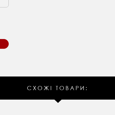
СХОЖІ ТОВАРИ: