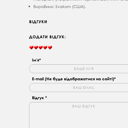
Виробник: Svakom (США).
ВІДГУКИ
ДОДАТИ ВІДГУК:
Ім'я*
E-mail (Не буде відображатися на сайті)*
Відгук *