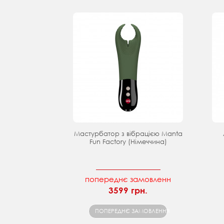
Мастурбатор з вібрацією Manta
Fun Factory (Німеччина)
попереднє замовленн
3599 грн.
ПОПЕРЕДНЄ ЗАМОВЛЕННЯ