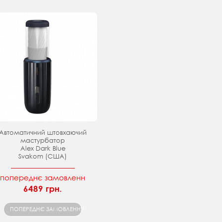
Автоматичний штовхаючий
мастурбатор
Alex Dark Blue
Svakom (США)
попереднє замовленн
6489 грн.
ПОПЕРЕДНЄ ЗАМОВЛЕННЯ