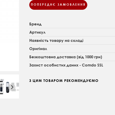
ПОПЕРЕДНЄ ЗАМОВЛЕННЯ
Бренд
Артикул
Наявність товару на складі
Оригінал
Безкоштовна доставка (від 1000 грн)
Захист особистих даних - Comdo SSL
З ЦИМ ТОВАРОМ РЕКОМЕНДУЄМО