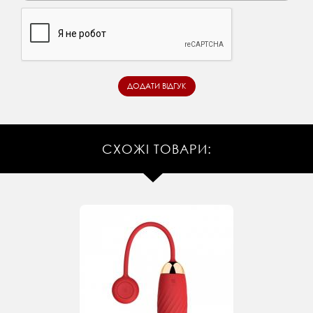
СХОЖІ ТОВАРИ: