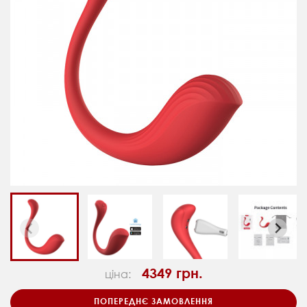
4349 грн.
ціна:
ПОПЕРЕДНЄ ЗАМОВЛЕННЯ