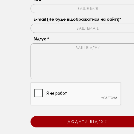
E-mail (Не буде відображатися на сайті)*
Відгук *