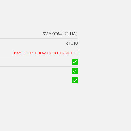
SVAKOM (США)
61010
Тимчасово немає в наявності