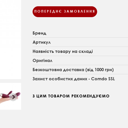
ПОПЕРЕДНЄ ЗАМОВЛЕННЯ
Бренд
Артикул
Наявність товару на складі
Оригінал
Безкоштовна доставка (від 1000 грн)
Захист особистих даних - Comdo SSL
З ЦИМ ТОВАРОМ РЕКОМЕНДУЄМО