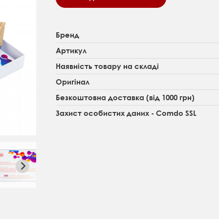
Бренд
Артикул
Наявність товару на складі
Оригінал
Безкоштовна доставка (від 1000 грн)
Захист особистих даних - Comdo SSL