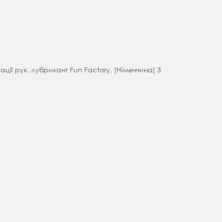
ції рук, лубрикант Fun Factory, (Німеччина) 3