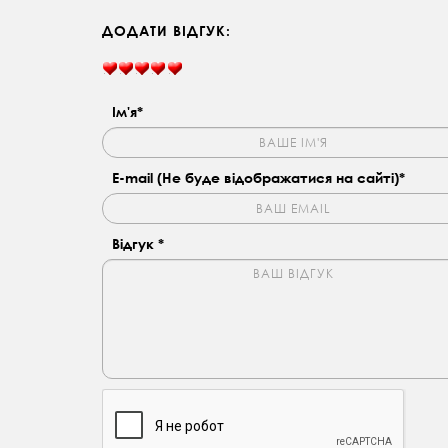
ДОДАТИ ВІДГУК:
Ім'я*
E-mail (Не буде відображатися на сайті)*
Відгук *