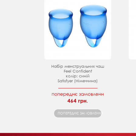
Набір менструальних чаш
Feel Confident
колір: синій
Satisfyer (Німеччина)
попереднє замовленн
464 грн.
ПОПЕРЕДНЄ ЗАМОВЛЕННЯ