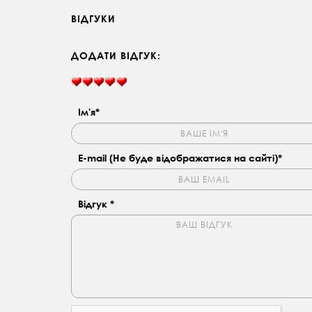
ВІДГУКИ
ДОДАТИ ВІДГУК:
Ім'я*
E-mail (Не буде відображатися на сайті)*
Відгук *