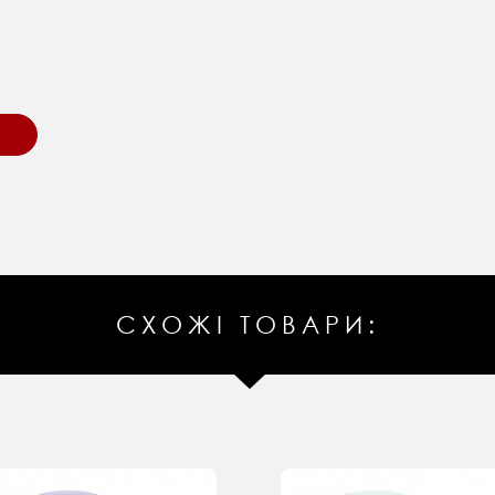
СХОЖІ ТОВАРИ: