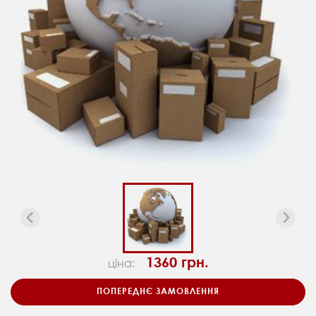
1360 грн.
ціна:
ПОПЕРЕДНЄ ЗАМОВЛЕННЯ