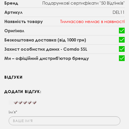
Подарункові сертифікати "50 Відтінків"
Бренд
DEL11
Артикул
Тимчасово немає в наявності
Наявність товару
Оригінал
Безкоштовна доставка (від 1000 грн)
Захист особистих даних - Comdo SSL
Ми – офіційний дистриб'ютор бренду
ВІДГУКИ
ДОДАТИ ВІДГУК:
Ім'я*