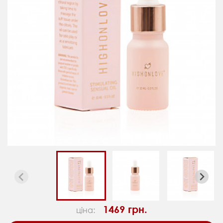
1469 грн.
ціна: