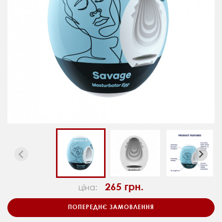
265 грн.
ціна:
ПОПЕРЕДНЄ ЗАМОВЛЕННЯ