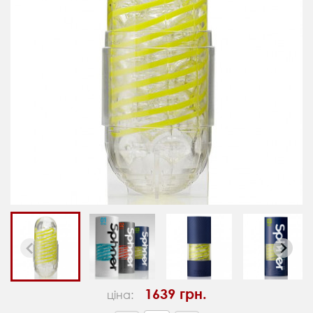
1639 грн.
ціна: