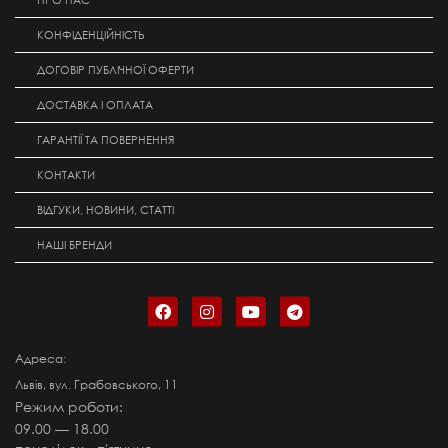
ПРО НАС
КОНФІДЕНЦІЙНІСТЬ
ДОГОВІР ПУБЛІЧНОЇ ОФЕРТИ
ДОСТАВКА І ОПЛАТА
ГАРАНТІЇ ТА ПОВЕРНЕННЯ
КОНТАКТИ
ВІДГУКИ, НОВИНИ, СТАТТІ
НАШІ БРЕНДИ
Адреса:
Львів, вул. Грабовського, 11
Режим роботи:
09.00 — 18.00