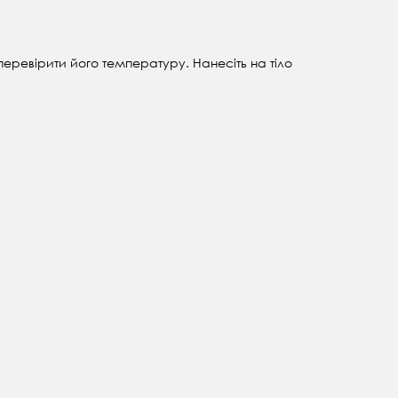
перевірити його температуру.
Нанесіть на тіло