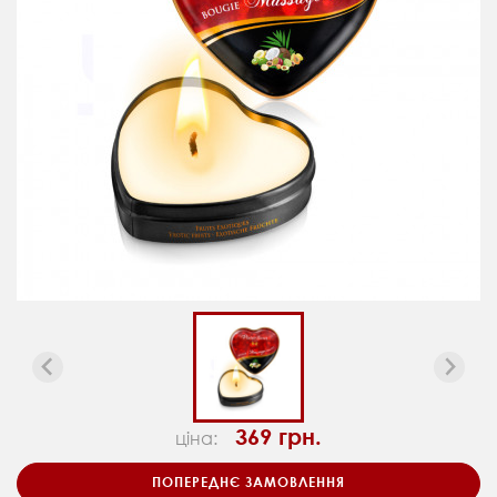
369 грн.
ціна:
ПОПЕРЕДНЄ ЗАМОВЛЕННЯ