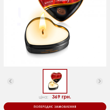
369 грн.
ціна:
ПОПЕРЕДНЄ ЗАМОВЛЕННЯ