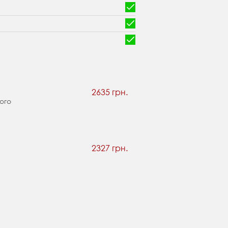
2635 грн.
ого
2327 грн.