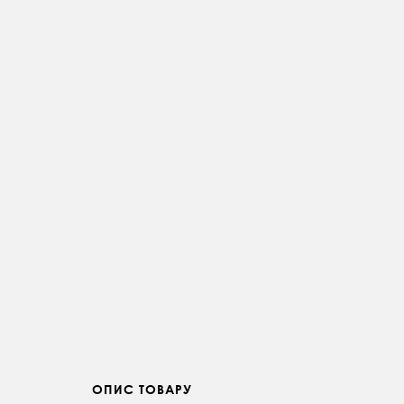
ОПИС ТОВАРУ