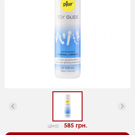
585 грн.
ціна: