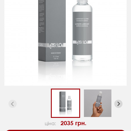
2035 грн.
ціна: