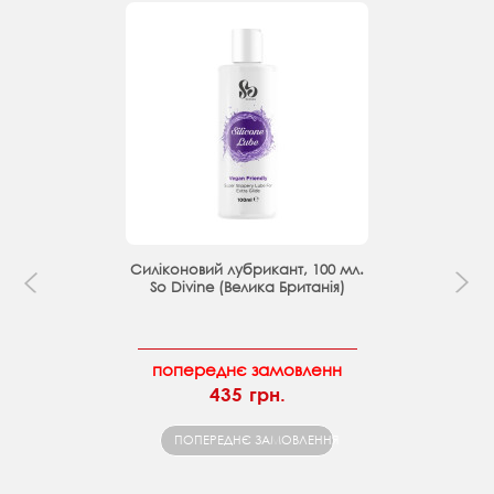
Силіконовий лубрикант, 100 мл.
So Divine (Велика Британія)
попереднє замовленн
435 грн.
ПОПЕРЕДНЄ ЗАМОВЛЕННЯ