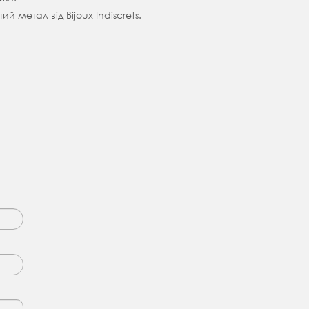
й метал від Bijoux Indiscrets.