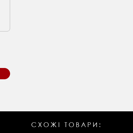
СХОЖІ ТОВАРИ: