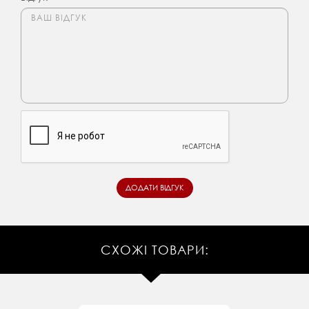
СХОЖІ ТОВАРИ: