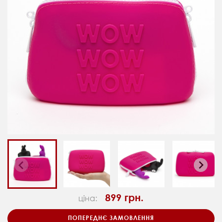
899 грн.
ціна:
ПОПЕРЕДНЄ ЗАМОВЛЕННЯ