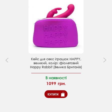
Кейс для секс іграшок HAPPY,
великий, колір: фіолетовий
Happy Rabbit (Велика Британія)
В наявності
1099 грн.
КУПИТИ