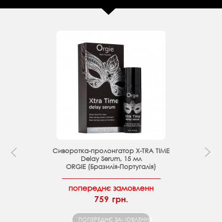
Сиворотка-пролонгатор X-TRA TIME
Delay Serum, 15 мл
ORGIE (Бразилія-Португалія)
попереднє замовленн
759 грн.
ПОПЕРЕДНЄ ЗАМОВЛЕННЯ