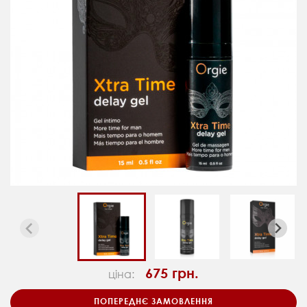
675 грн.
ціна:
ПОПЕРЕДНЄ ЗАМОВЛЕННЯ