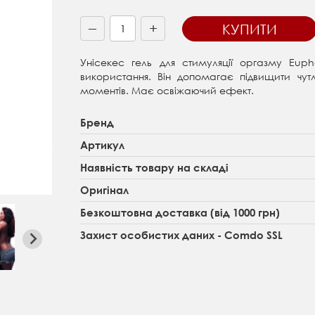
+
КУПИТИ
—
Унісекес гель для стимуляції оргазму Eup
використання. Він допомагає підвищити чутлив
моментів. Має освіжаючий ефект.
Бренд
Артикул
Наявність товару на складі
Оригінал
Безкоштовна доставка (від 1000 грн)
Захист особистих даних - Comdo SSL