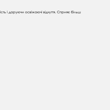
сть і даруючи освіжаючі відчуття. Сприяє більш