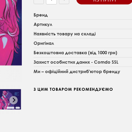
Бренд
Артикул
Наявність товару на складі
Оригінал
Безкоштовна доставка (від 1000 грн)
Захист особистих даних - Comdo SSL
Ми – офіційний дистриб'ютор бренду
З ЦИМ ТОВАРОМ РЕКОМЕНДУЄМО