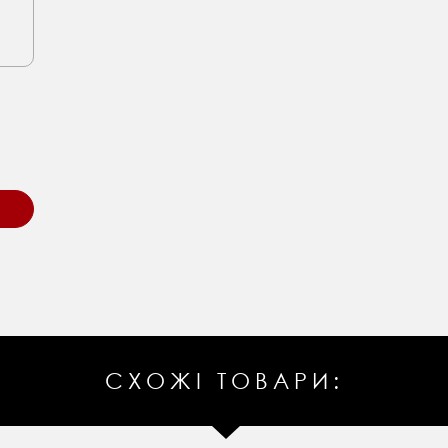
СХОЖІ ТОВАРИ: