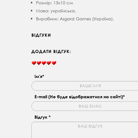
Розмір: 13х10 см
Мова: українська.
Виробник: Asgard Games (Україна).
ВІДГУКИ
ДОДАТИ ВІДГУК:
Ім'я*
E-mail (Не буде відображатися на сайті)*
Відгук *