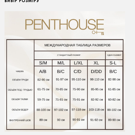
ВИБІР РОЗМІРУ