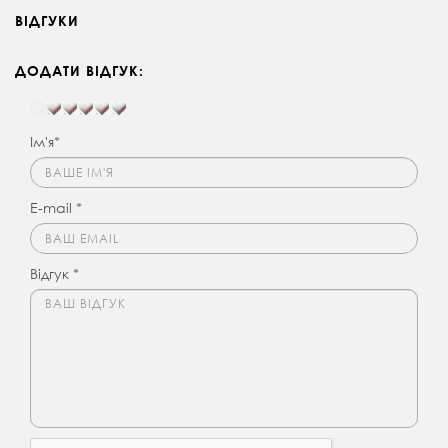
ВІДГУКИ
ДОДАТИ ВІДГУК:
Ім'я*
E-mail *
Відгук *