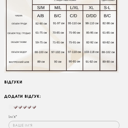
ВІДГУКИ
ДОДАТИ ВІДГУК:
Ім'я*