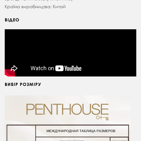
Країна виробництва: Китай
ВІДЕО
ВИБІР РОЗМІРУ