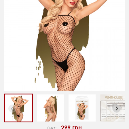
299 грн.
ціна: