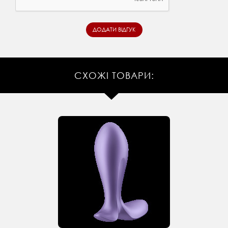
СХОЖІ ТОВАРИ: