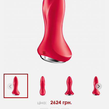
2624 грн.
ціна: