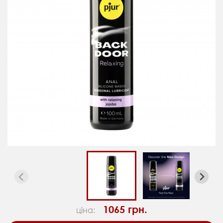
1065 грн.
ціна: