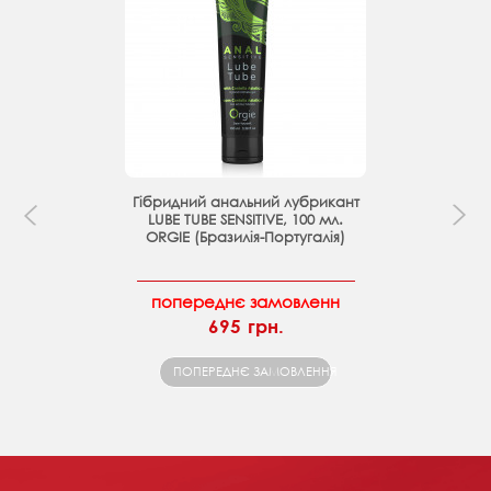
Гібридний анальний лубрикант
LUBE TUBE SENSITIVE, 100 мл.
ORGIE (Бразилія-Португалія)
попереднє замовленн
695 грн.
ПОПЕРЕДНЄ ЗАМОВЛЕННЯ