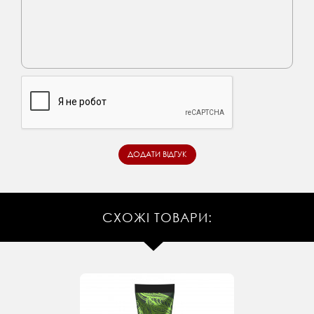
СХОЖІ ТОВАРИ: