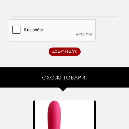
СХОЖІ ТОВАРИ: