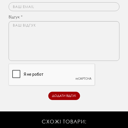
Відгук *
СХОЖІ ТОВАРИ: